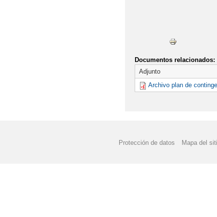
Documentos relacionados:
Adjunto
Archivo plan de conting
Protección de datos
Mapa del sit