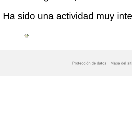
Ha sido una actividad muy int
Protección de datos
Mapa del sit