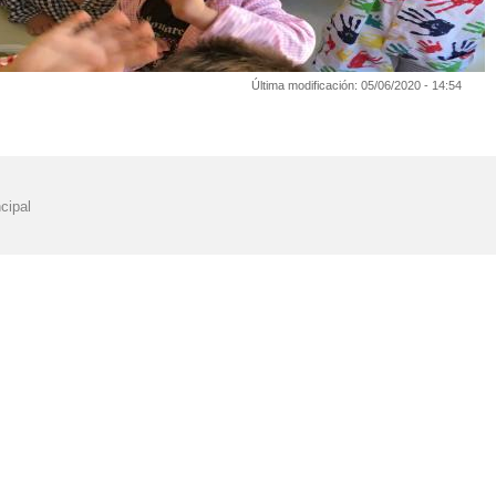
Última modificación:
05/06/2020 - 14:54
cipal