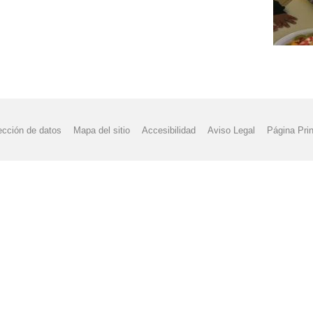
ección de datos
Mapa del sitio
Accesibilidad
Aviso Legal
Página Prin